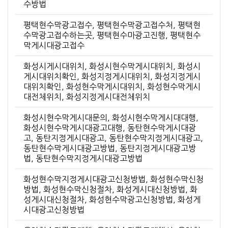
수방법
평택현수막광고접수, 평택현수막광고접수처, 평택현
수막광고접수하는곳, 평택현수마광고진행, 평택현수
막게시대광고접수
화성시게시대위치, 화성시현수막게시대위치, 화성시
게시대위치확인, 화성지정게시대위치, 화성지정게시
대위치확인, 화성현수막게시대위치, 화성현수막게시
대전체위치, 화성지정게시대전체위치
화성시현수막게시대문의, 화성시현수막게시대대행,
화성시현수막게시대광고대행, 동탄현수막게시대광
고, 동탄지정게시대광고, 동탄현수막지정게시대광고,
동탄현수막게시대광고방법, 동탄지정게시대광고방
법, 동탄현수막지정게시대광고방법
화성현수막지정게시대광고신청방법, 화성현수막신청
방법, 화성현수막신청절차, 화성게시대신청방법, 화
성게시대신청절차, 화성현수막광고신청방법, 화성게
시대광고신청방법