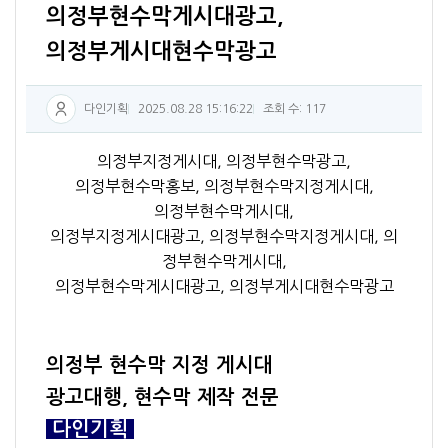
의정부현수막게시대광고,
의정부게시대현수막광고
다인기획
2025.08.28 15:16:22
조회 수: 117
의정부지정게시대, 의정부현수막광고,
의정부현수막홍보, 의정부현수막지정게시대,
의정부현수막게시대,
의정부지정게시대광고, 의정부현수막지정게시대, 의
정부현수막게시대,
의정부현수막게시대광고, 의정부게시대현수막광고
의정부 현수막 지정 게시대
광고대행, 현수막 제작 전문
다인기획