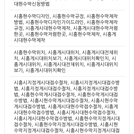
대현수막신청방법
시흥현수막디자인, 시흥현수막규정, 시흥현수막제작
방법, 시흥현수막디자인가이드라인, 시흥현수막제작
규정, 시흥게시대현수막제작, 시흥게시대현수막저렴
한곳, 시흥현수막저렴한곳, 시흥현수막제작, 시흥게
시대현수막제작
시흥현수막위치, 시흥게시대위치, 시흥게시대전체위
치, 시흥게시대위치보기, 시흥게시대위치확인치, 시
흥게시대위치, 시흥게시대전체위치, 시흥게시대위치
보기, 시흥게시대위치확인
시흥시지정게시대접수절차, 시흥시지정게시대접수방
법, 시흥지정게시대접수절차, 시흥지정게시대접수방
법, 시흥현수막게시대접수절차, 시흥현수막게시대접
수방법, 시흥시현수막게시대접수절차, 시흥시현수막
게시대접수방법, 시흥게시대현수막접수절차, 시흥게
시대현수막접수방법, 시흥시게시대현수막접수절차,
시흥시게시대현수막접수방법, 시흥현수막지정게시대
접수절차, 시흥현수막지정게시대접수방법, 시흥시현
수막지정게시대접수절차, 시흥시현수막지정게시대접