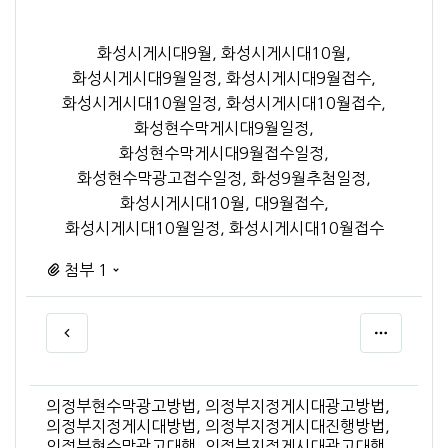
화성시게시대9월, 화성시게시대10월,
화성시게시대9월일정, 화성시게시대9월접수,
화성시게시대10월일정, 화성시게시대10월접수,
화성현수막게시대9월일정,
화성현수막게시대9월접수일정,
화성현수막광고접수일정, 화성9월추첨일정,
화성시게시대10월, 대9월접수,
화성시게시대10월일정, 화성시게시대10월접수
첨부 1
의정부현수막광고방법, 의정부지정게시대광고방법,
의정부지정게시대방법, 의정부지정게시대진행방법,
의정부현수막광고대행, 의정부지정게시대광고대행,