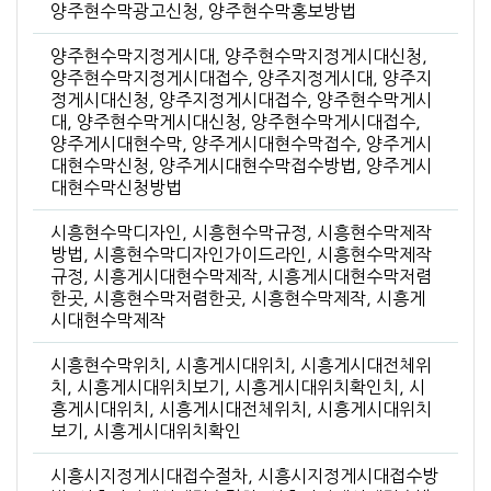
양주현수막광고신청, 양주현수막홍보방법
양주현수막지정게시대, 양주현수막지정게시대신청,
양주현수막지정게시대접수, 양주지정게시대, 양주지
정게시대신청, 양주지정게시대접수, 양주현수막게시
대, 양주현수막게시대신청, 양주현수막게시대접수,
양주게시대현수막, 양주게시대현수막접수, 양주게시
대현수막신청, 양주게시대현수막접수방법, 양주게시
대현수막신청방법
시흥현수막디자인, 시흥현수막규정, 시흥현수막제작
방법, 시흥현수막디자인가이드라인, 시흥현수막제작
규정, 시흥게시대현수막제작, 시흥게시대현수막저렴
한곳, 시흥현수막저렴한곳, 시흥현수막제작, 시흥게
시대현수막제작
시흥현수막위치, 시흥게시대위치, 시흥게시대전체위
치, 시흥게시대위치보기, 시흥게시대위치확인치, 시
흥게시대위치, 시흥게시대전체위치, 시흥게시대위치
보기, 시흥게시대위치확인
시흥시지정게시대접수절차, 시흥시지정게시대접수방