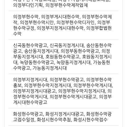
의정부다인기획, 의정부현수막제작업체
의정부현수막, 의정부게시대현수막, 의정부현수막제
작, 의정부현수막시안, 의정부현수막디자인, 의정부
현수막규정, 의정부지정게시대현수막, 의정부합법현
수막
신곡동현수막광고, 신곡동지정게시대, 송산동현수막
광고, 송산동지정게시대, 의정부동현수막광고, 의정
부동지정게시대, 호원동현수막광고, 호원동지정게시
대, 녹양동현수막광고, 녹양동지정게시대, 가능동현
수막광고, 가능동지정게시대
의정부지정게시대, 의정부현수막광고, 의정부현수막
홍보, 의정부현수막지정게시대, 의정부현수막게시대,
의정부지정게시대광고, 의정부현수막지정게시대, 의
정부현수막게시대, 의정부현수막게시대광고, 의정부
게시대현수막광고
화성현수막광고, 화성지정게시대광고, 화성현수막광
고접수일정, 화성시현수막추첨, 화성시현수막접수