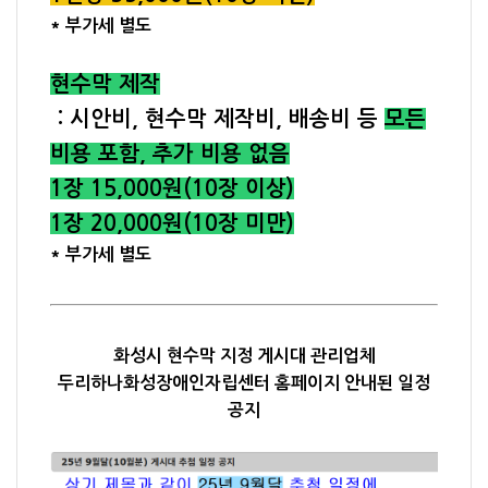
* 부가세 별도
현수막 제작
: 시안비, 현수막 제작비, 배송비 등
모든
비용 포함, 추가 비용 없음
1장 15,000원(10장 이상)
1장 20,000원(10장 미만)
* 부가세 별도
화성시 현수막 지정 게시대 관리업체
두리하나화성장애인자립센터 홈페이지 안내된 일정
공지