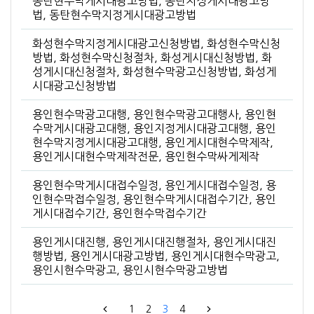
동탄현수막게시대광고방법, 동탄지정게시대광고방
법, 동탄현수막지정게시대광고방법
화성현수막지정게시대광고신청방법, 화성현수막신청
방법, 화성현수막신청절차, 화성게시대신청방법, 화
성게시대신청절차, 화성현수막광고신청방법, 화성게
시대광고신청방법
용인현수막광고대행, 용인현수막광고대행사, 용인현
수막게시대광고대행, 용인지정게시대광고대행, 용인
현수막지정게시대광고대행, 용인게시대현수막제작,
용인게시대현수막제작전문, 용인현수막싸게제작
용인현수막게시대접수일정, 용인게시대접수일정, 용
인현수막접수일정, 용인현수막게시대접수기간, 용인
게시대접수기간, 용인현수막접수기간
용인게시대진행, 용인게시대진행절차, 용인게시대진
행방법, 용인게시대광고방법, 용인게시대현수막광고,
용인시현수막광고, 용인시현수막광고방법
1
2
3
4